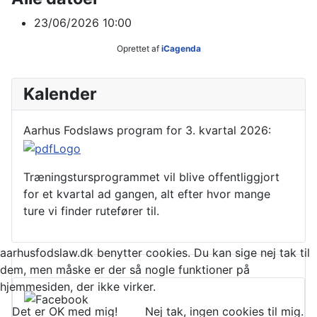
23/06/2026
10:00
Oprettet af
iCagenda
Kalender
Aarhus Fodslaws program for 3. kvartal 2026:
Træningstursprogrammet vil blive offentliggjort
for et kvartal ad gangen, alt efter hvor mange
ture vi finder rutefører til.
aarhusfodslaw.dk benytter cookies. Du kan sige nej tak til
dem, men måske er der så nogle funktioner på
hjemmesiden, der ikke virker.
Det er OK med mig!
Nej tak, ingen cookies til mig.