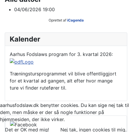
04/06/2026
19:00
Oprettet af
iCagenda
Kalender
Aarhus Fodslaws program for 3. kvartal 2026:
Træningstursprogrammet vil blive offentliggjort
for et kvartal ad gangen, alt efter hvor mange
ture vi finder rutefører til.
aarhusfodslaw.dk benytter cookies. Du kan sige nej tak til
dem, men måske er der så nogle funktioner på
hjemmesiden, der ikke virker.
Det er OK med mig!
Nej tak, ingen cookies til mig.